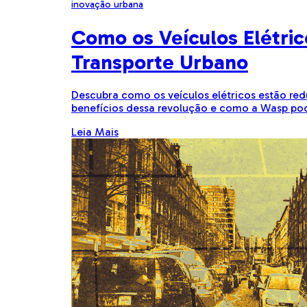
inovação urbana
Como os Veículos Elétri
Transporte Urbano
Descubra como os veículos elétricos estão re
benefícios dessa revolução e como a Wasp pod
Leia Mais