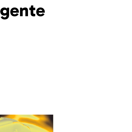
igente