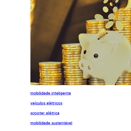
mobilidade inteligente
veículos elétricos
scooter elétrica
mobilidade sustentável