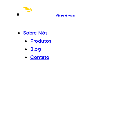
Viver é voar
Sobre Nós
Produtos
Blog
Contato