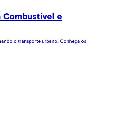
m Combustível e
rmando o transporte urbano. Conheça os