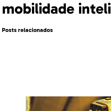
mobilidade intel
Posts relacionados