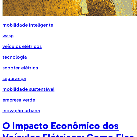
mobilidade inteligente
wasp
veículos elétricos
tecnologia
scooter elétrica
segurança
mobilidade sustentável
empresa verde
inovação urbana
O Impacto Econômico dos