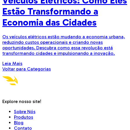
Veículos Elétricos: Como Eles
Estão Transformando a
Economia das Cidades
Os veículos elétricos estão mudando a economia urbana,
reduzindo custos operacionais e criando novas
oportunidades. Descubra como essa revolução está
transformando cidades e impulsionando a inovação.
Leia Mais
Voltar para Categorias
Explore nosso site!
Sobre Nós
Produtos
Blog
Contato