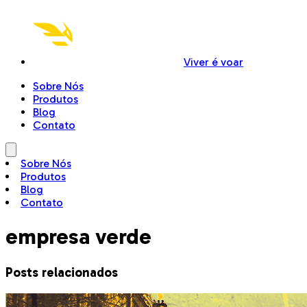
Viver é voar
Sobre Nós
Produtos
Blog
Contato
Sobre Nós
Produtos
Blog
Contato
empresa verde
Posts relacionados