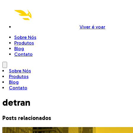
Viver é voar
Sobre Nós
Produtos
Blog
Contato
Sobre Nós
Produtos
Blog
Contato
detran
Posts relacionados