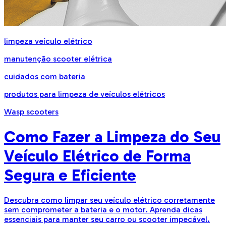
limpeza veículo elétrico
manutenção scooter elétrica
cuidados com bateria
produtos para limpeza de veículos elétricos
Wasp scooters
Como Fazer a Limpeza do Seu
Veículo Elétrico de Forma
Segura e Eficiente
Descubra como limpar seu veículo elétrico corretamente
sem comprometer a bateria e o motor. Aprenda dicas
essenciais para manter seu carro ou scooter impecável.