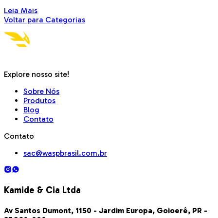
Leia Mais
Voltar para Categorias
Explore nosso site!
Sobre Nós
Produtos
Blog
Contato
Contato
sac@waspbrasil.com.br
Kamide & Cia Ltda
Av Santos Dumont, 1150 - Jardim Europa, Goioerê, PR -