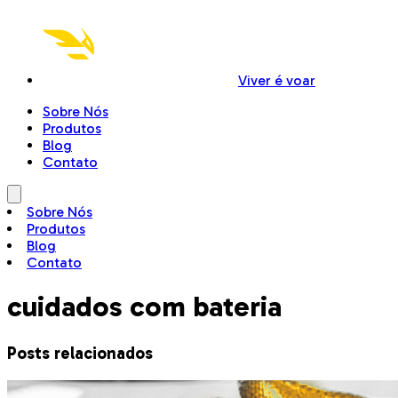
Viver é voar
Sobre Nós
Produtos
Blog
Contato
Sobre Nós
Produtos
Blog
Contato
cuidados com bateria
Posts relacionados