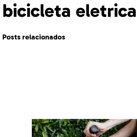
bicicleta eletrica
Posts relacionados