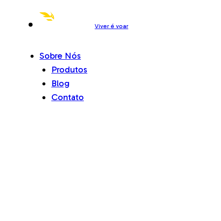
Viver é voar
Sobre Nós
Produtos
Blog
Contato