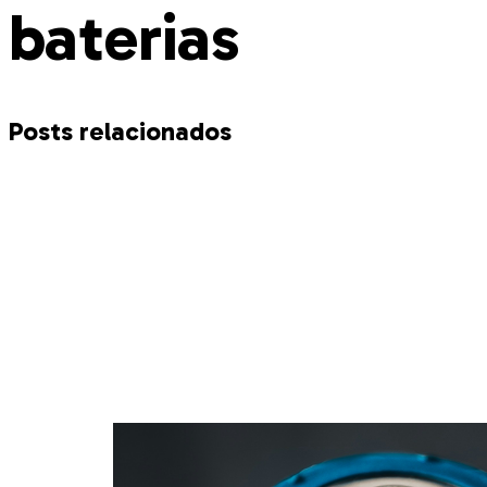
baterias
Posts relacionados