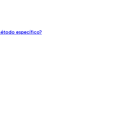
método específico?