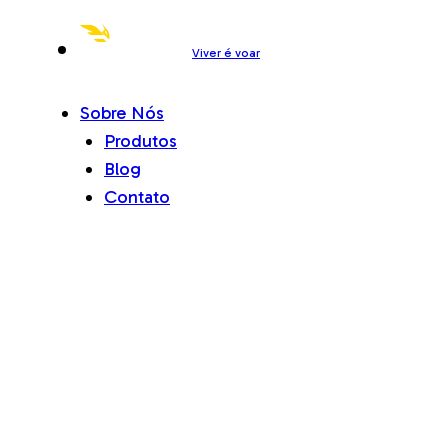
Viver é voar
Sobre Nós
Produtos
Blog
Contato