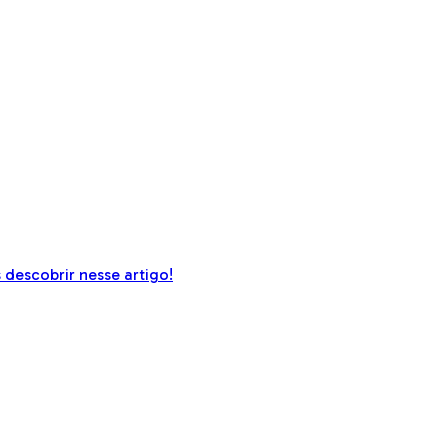
descobrir nesse artigo!