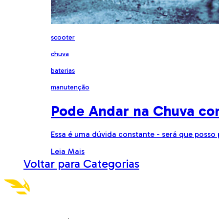
scooter
chuva
baterias
manutenção
Pode Andar na Chuva co
Essa é uma dúvida constante - será que posso
Leia Mais
Voltar para Categorias