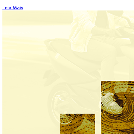
Leia Mais