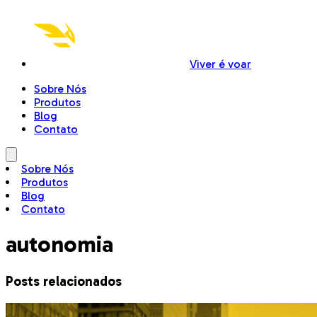
Viver é voar
Sobre Nós
Produtos
Blog
Contato
Sobre Nós
Produtos
Blog
Contato
autonomia
Posts relacionados