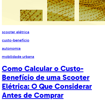
scooter elétrica
custo-benefício
autonomia
mobilidade urbana
Como Calcular o Custo-
Benefício de uma Scooter
Elétrica: O Que Considerar
Antes de Comprar