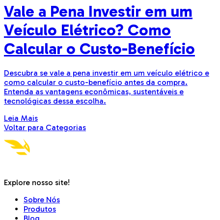
Vale a Pena Investir em um
Veículo Elétrico? Como
Calcular o Custo-Benefício
Descubra se vale a pena investir em um veículo elétrico e
como calcular o custo-benefício antes da compra.
Entenda as vantagens econômicas, sustentáveis e
tecnológicas dessa escolha.
Leia Mais
Voltar para Categorias
Explore nosso site!
Sobre Nós
Produtos
Blog