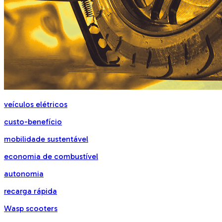
veículos elétricos
custo-benefício
mobilidade sustentável
economia de combustível
autonomia
recarga rápida
Wasp scooters